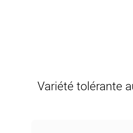
Variété tolérante